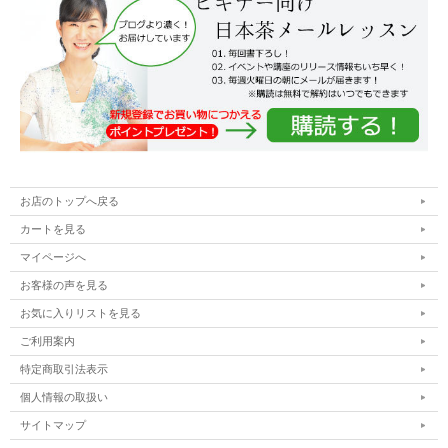
お店のトップへ戻る
カートを見る
マイページへ
お客様の声を見る
お気に入りリストを見る
ご利用案内
特定商取引法表示
個人情報の取扱い
サイトマップ