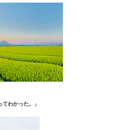
ってわかった。」