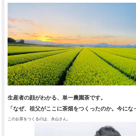
生産者の顔がわかる、単一農園茶です。
「なぜ、祖父がここに茶畑をつくったのか。今にな
このお茶をつくるのは、永山さん。