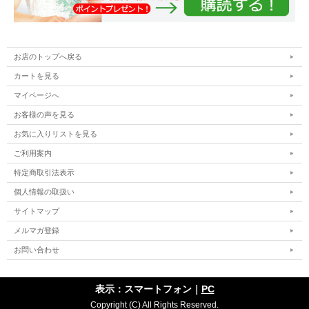
お店のトップへ戻る
カートを見る
マイページへ
お客様の声を見る
お気に入りリストを見る
ご利用案内
特定商取引法表示
個人情報の取扱い
サイトマップ
メルマガ登録
お問い合わせ
表示：スマートフォン｜
PC
Copyright (C) All Rights Reserved.