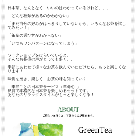
日本茶、なんとなく、いいのはわかっているけれど、、、
「どんな種類があるのかわかない」
「まだ自分の好みがはっきりしていないから、いろんなお茶を試し
てみたい！」
「茶葉の選び方がわからない」
「いつもワンパターンになってしまう」
ワークショップをひらいていると、
そんなお客様の声がとっても多く、、
季節にあわせて様々なお茶を飲んでいただけたら、もっと楽しくな
ります！
味覚を磨き、楽しく、お茶の味を知っていく
「季節ごとの日本茶サービス（年4回）」
良質で本格的な日本茶を楽しめるセットです。
あなたのリラックスタイムがもっと楽しくなる！