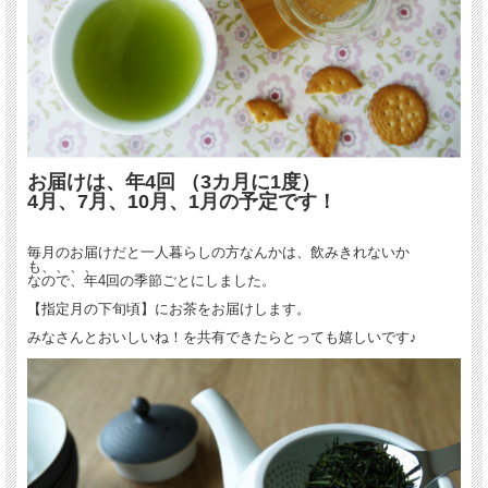
お届けは、年4回 （3カ月に1度）
4月、7月、10月、1月の予定です！
毎月のお届けだと一人暮らしの方なんかは、飲みきれないか
も、、、、
なので、年4回の季節ごとにしました。
【指定月の下旬頃】にお茶をお届けします。
みなさんとおいしいね！を共有できたらとっても嬉しいです♪