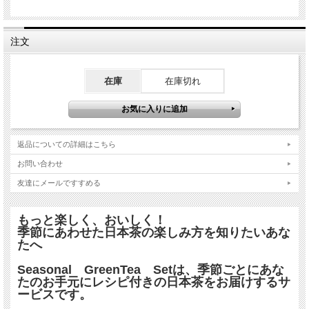
注文
在庫
在庫切れ
メルマガ登録はこちらから
返品についての詳細はこちら
お問い合わせ
友達にメールですすめる
もっと楽しく、おいしく！
季節にあわせた日本茶の楽しみ方を知りたいあな
たへ
Seasonal GreenTea Setは、季節ごとにあな
たのお手元にレシピ付きの日本茶をお届けするサ
ービスです。