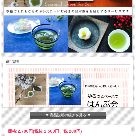
商品説明
▼ 商品説明の続きを見る ▼
価格:
2,700円
(税抜 2,500円、税 200円)