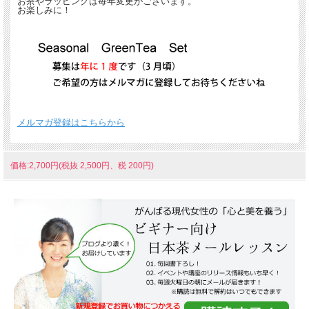
お茶やラッピングは毎年変更がございます。
お楽しみに！
メルマガ登録はこちらから
価格:2,700円(税抜 2,500円、税 200円)