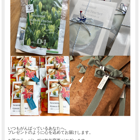
いつもがんばっているあなたへ。
プレゼントのように心を込めてお届けします。