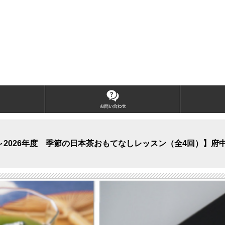
～2026年度 季節の日本茶おもてなしレッスン（全4回）】府中