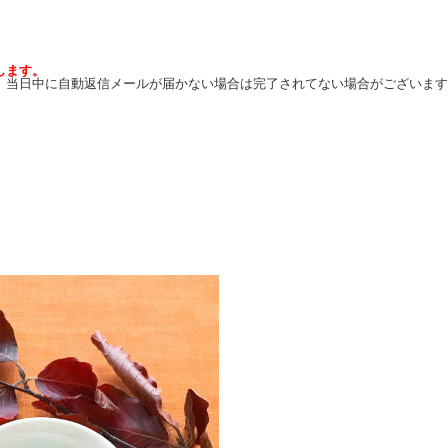
します。
。当日中に自動返信メールが届かない場合は完了されてない場合がございます