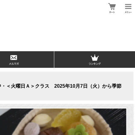
・＜火曜日Ａ＞クラス 2025年10月7日（火）から季節