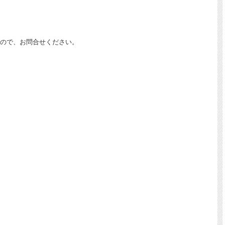
ので、お問合せください。