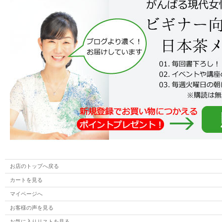
お店のトップへ戻る
カートを見る
マイページへ
お客様の声を見る
お気に入りリストを見る