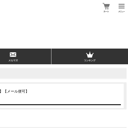
】【メール便可】