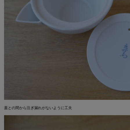
蓋との間から注ぎ漏れがないように工夫