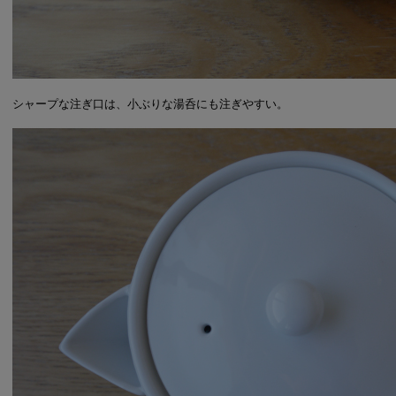
シャープな注ぎ口は、小ぶりな湯呑にも注ぎやすい。