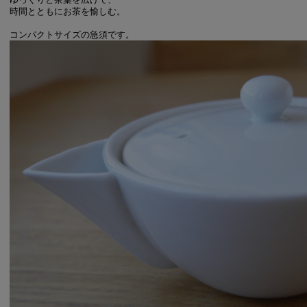
時間とともにお茶を愉しむ。
コンパクトサイズの急須です。