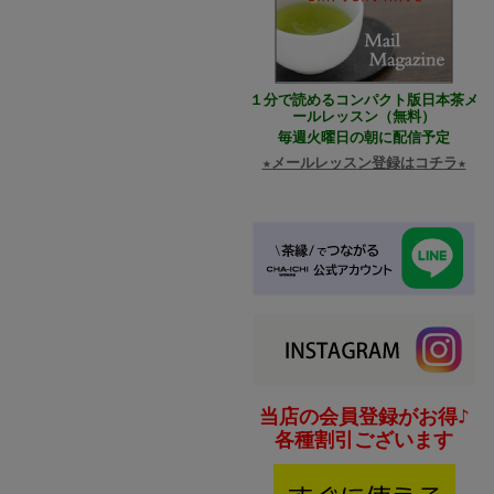
１分で読めるコンパクト版日本茶メ
ールレッスン（無料）
毎週火曜日の朝に配信予定
★メールレッスン登録はコチラ★
当店の会員登録がお得♪
各種割引ございます