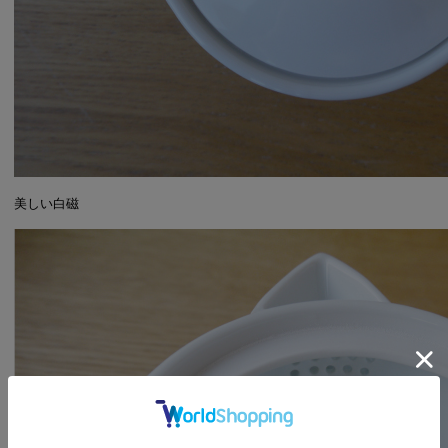
美しい白磁