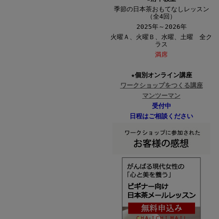
季節の日本茶おもてなしレッスン
（全4回）
2025年～2026年
火曜Ａ、火曜Ｂ、水曜、土曜 全ク
ラス
満席
★個別オンライン講座
ワークショップをつくる講座
マンツーマン
受付中
日程はご相談ください