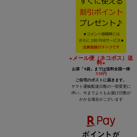
★メール便（ネコポス）送
料★
お茶「4袋」までは送料全国一律
330円
ご自宅のポストに届きます。
ヤマト運輸配達日数の一部変更に
伴い、今までよりもお届け日数が
かかる場合がございます