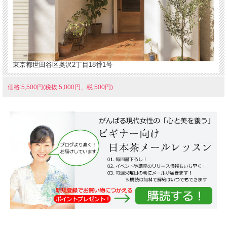
東京都世田谷区奥沢2丁目18番1号
価格:5,500円(税抜 5,000円、税 500円)