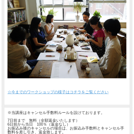
☆今までのワークショップの様子はコチラをご覧ください
※当講座はキャンセル手数料ルールを設けております。
7日前まで 無料（全額返金いたします）
6日前から当日 100％（返金なし）
お振込み後のキャンセルの場合は、お振込み手数料とキャンセル手
数料を差し引き、返金致します。