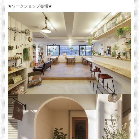
★ワークショップ会場★