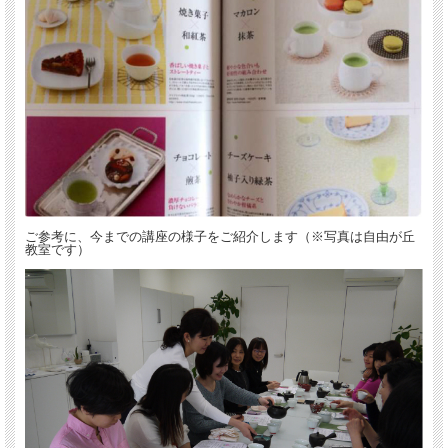
ご参考に、今までの講座の様子をご紹介します（※写真は自由が丘
教室です）