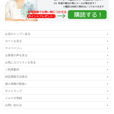
お店のトップへ戻る
カートを見る
マイページへ
お客様の声を見る
お気に入りリストを見る
ご利用案内
特定商取引法表示
個人情報の取扱い
サイトマップ
メルマガ登録
お問い合わせ