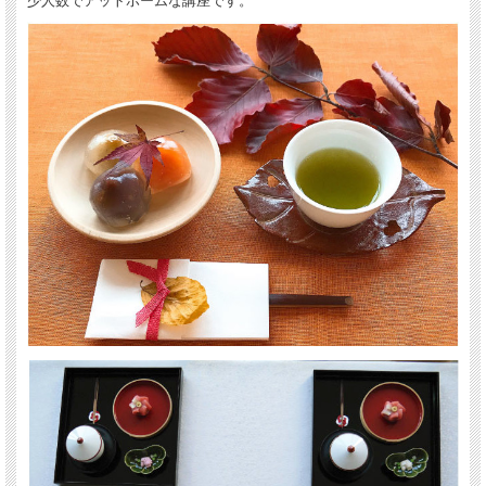
少人数でアットホームな講座です。